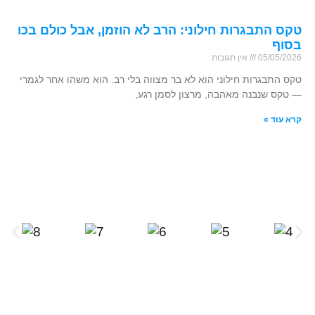
טקס התבגרות חילוני: הרב לא הוזמן, אבל כולם בכו
בסוף
05/05/2026
אין תגובות
טקס התבגרות חילוני הוא לא בר מצווה בלי רב. הוא משהו אחר לגמרי
— טקס שנבנה מאהבה, מרצון לסמן רגע,
קרא עוד »