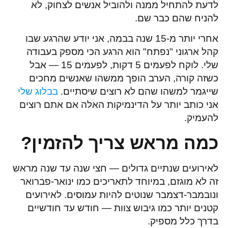
לדעת להתחיל ממנה ולהוביל אנשים לצחוק, לא
להניח שהם כבר שם.
אחרי יותר מ-15 שנה בבמה, אני יודע שהרגע שבו
קהל ארגוני "נפתח" הוא הרגע הכי מספק בעבודה
שלי. לוקח לפעמים 5 דקות, לפעמים 15 — אבל
כשזה קורה, הערב הופך ממשהו שאנשים מחכים
שייגמר למשהו שהם לא רוצים שיסתיים.
בבלוג שלי
אני כותב יותר על הדינמיקות האלה אם אתם רוצים
להעמיק.
כמה מראש צריך להזמין?
לאירועים שנתיים גדולים — חצי שנה עד שנה מראש
זה לא מוגזם, במיוחד לתאריכים כמו ינואר-פברואר
ונובמבר-דצמבר שנוטים להיות עמוסים. לאירועים
קטנים יותר כמו גיבוש צוות — חודש עד חודשיים
בדרך כלל מספיק.