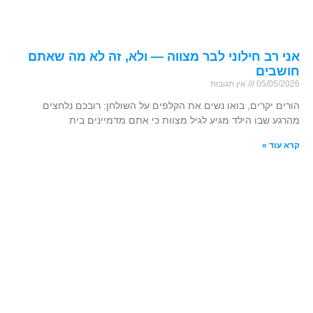
אני רב חילוני לבר מצווה — ולא, זה לא מה שאתם
חושבים
05/05/2026
אין תגובות
הורים יקרים, בואו נשים את הקלפים על השולחן: רובכם נלחצים
מהרגע שבו הילד מגיע לגיל מצוות כי אתם מדמיינים בית
קרא עוד »