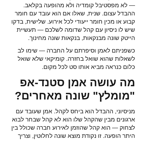
— לא מפסטיבל קומדיה ולא מהופעה בקלאב.
ההבדל עצום. שנית, שאלו אם הוא עובד עם חומר
קבוע או מכין חומר ייעודי לכל אירוע. שלישית, בדקו
שיש לו ניסיון עם קהל שדומה לשלכם — תעשיית
הייטק שונה מבנקאות, בנקאות שונה מחינוך.
כשפניתם לאמן וסיפרתם על החברה — שימו לב
לשאלות שהוא שואל בחזרה. קומיקאי שלא שואל
כלום כנראה מביא אותו סט לכל מקום.
מה עושה אמן סטנד-אפ
"מומלץ" שונה מאחרים?
מניסיוני, ההבדל הוא ביחס לקהל. אמן שעובד עם
ארגונים מבין שהקהל שלו הוא לא קהל שבחר לבוא
לצחוק — הוא קהל שהוזמן לאירוע חברה שכולל בין
היתר הופעה. זו נקודת מוצא שונה לחלוטין, וצריך