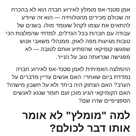
אמן סטנד-אפ מומלץ לאירוע חברה הוא לא בהכרח
זה שכולם מכירים מהטלוויזיה — הוא זה שיודע
להתאים את עצמו לקהל שעומד מולו. בשנים של
עבודה עם חברות בכל הגדלים, למדתי שהמלצות הכי
טובות מגיעות מפה לאוזן, ממנהלי משאבי אנוש
שפגשו קומיקאי שהפתיע אותם לטובה — לא
מפגישה שנראתה טוב על הנייר.
ההמלצה האמיתית לאמן סטנד-אפ לאירוע חברה
נמדדת ביום שאחרי: האם אנשים עדיין מדברים על
הערב? האם הצחוק היה ביחד ולא על חשבון מישהו?
האם הקומיקאי הגיע מוכן ועם חומר שנגע לאנשים
הספציפיים שהיו שם?
למה "מומלץ" לא אומר
אותו דבר לכולם?