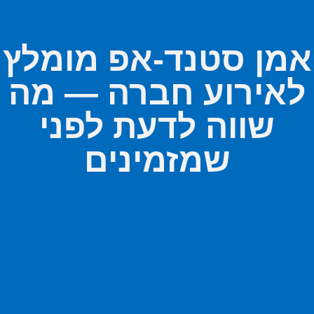
אמן סטנד-אפ מומלץ
לאירוע חברה — מה
שווה לדעת לפני
שמזמינים