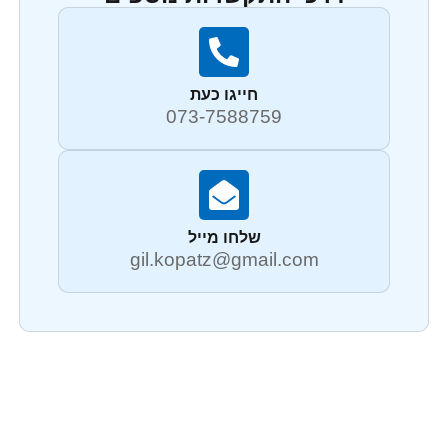
חייגו כעת
073-7588759
שלחו מייל
gil.kopatz@gmail.com