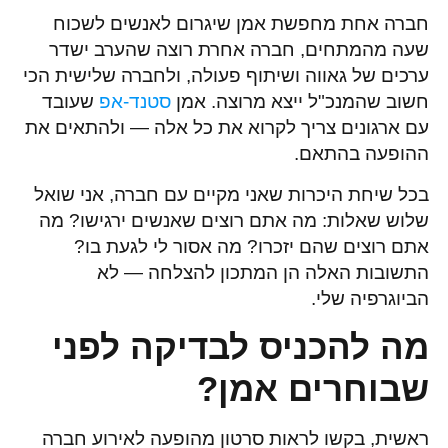
חברה אחת מחפשת אמן שיגרום לאנשים לשכוח
שעה מהמתחים, חברה אחרת רוצה שהערב ישדר
ערכים של גאווה ושיתוף פעולה, ולחברה שלישית הכי
חשוב שהמנכ"ל ייצא מרוצה. אמן
סטנד-אפ
שעובד
עם ארגונים צריך לקרוא את כל אלה — ולהתאים את
ההופעה בהתאם.
בכל שיחת היכרות שאני מקיים עם חברה, אני שואל
שלוש שאלות: מה אתם רוצים שאנשים ירגישו? מה
אתם רוצים שהם יזכרו? מה אסור לי לגעת בו?
התשובות האלה הן המתכון להצלחה — לא
הביוגרפיה שלי.
מה להכניס לבדיקה לפני
שבוחרים אמן?
ראשית, בקשו לראות סרטון מהופעה לאירוע חברה