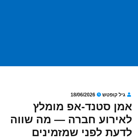
גיל קופטש
18/06/2026
אמן סטנד-אפ מומלץ
לאירוע חברה — מה שווה
לדעת לפני שמזמינים