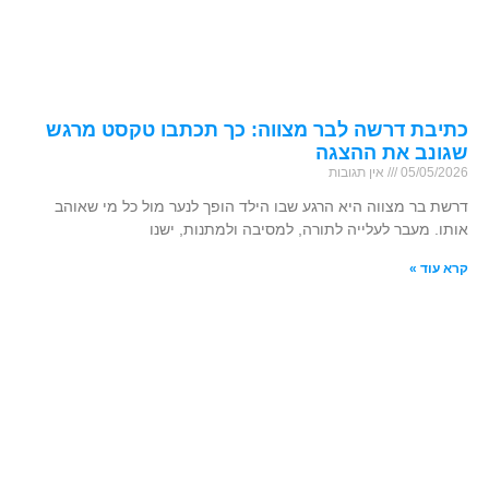
כתיבת דרשה לבר מצווה: כך תכתבו טקסט מרגש
שגונב את ההצגה
05/05/2026
אין תגובות
דרשת בר מצווה היא הרגע שבו הילד הופך לנער מול כל מי שאוהב
אותו. מעבר לעלייה לתורה, למסיבה ולמתנות, ישנו
קרא עוד »