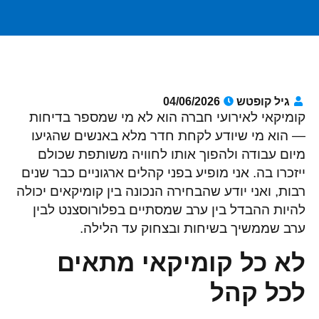
גיל קופטש
04/06/2026
קומיקאי לאירועי חברה הוא לא מי שמספר בדיחות
— הוא מי שיודע לקחת חדר מלא באנשים שהגיעו
מיום עבודה ולהפוך אותו לחוויה משותפת שכולם
ייזכרו בה. אני מופיע בפני קהלים ארגוניים כבר שנים
רבות, ואני יודע שהבחירה הנכונה בין קומיקאים יכולה
להיות ההבדל בין ערב שמסתיים בפלורוסצנט לבין
ערב שממשיך בשיחות ובצחוק עד הלילה.
לא כל קומיקאי מתאים
לכל קהל