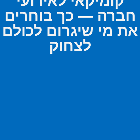
קומיקאי לאירועי
חברה — כך בוחרים
את מי שיגרום לכולם
לצחוק