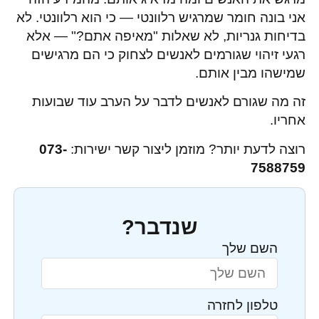
אני בונה חומר שמרגיש רלוונטי — כי הוא רלוונטי. לא
בדיחות גנריות, לא שאלות "מאיפה אתם?" — אלא
רגעי זיהוי שגורמים לאנשים לצחוק כי הם מרגישים
שמישהו מבין אותם.
זה מה שגורם לאנשים לדבר על הערב עוד שבועות
אחריו.
רוצה לדעת יותר? מוזמן ליצור קשר ישירות:
073-
7588759
שנדבר?
השם שלך
טלפון לחזרה