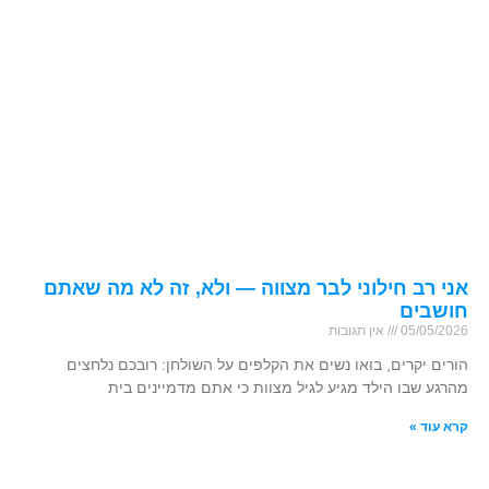
אני רב חילוני לבר מצווה — ולא, זה לא מה שאתם
חושבים
05/05/2026
אין תגובות
הורים יקרים, בואו נשים את הקלפים על השולחן: רובכם נלחצים
מהרגע שבו הילד מגיע לגיל מצוות כי אתם מדמיינים בית
קרא עוד »