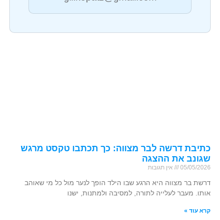
כתיבת דרשה לבר מצווה: כך תכתבו טקסט מרגש
שגונב את ההצגה
05/05/2026
אין תגובות
דרשת בר מצווה היא הרגע שבו הילד הופך לנער מול כל מי שאוהב
אותו. מעבר לעלייה לתורה, למסיבה ולמתנות, ישנו
קרא עוד »