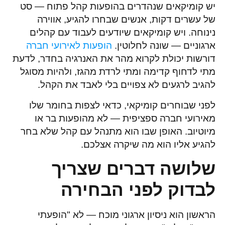
יש קומיקאים שנהדרים בהופעות קהל פתוח — סט
של עשרים דקות, אנשים שבחרו להגיע, אווירה
נינוחה. ויש קומיקאים שיודעים לעבוד עם קהלים
ארגוניים — שונה לחלוטין.
הופעות לאירועי חברה
דורשות יכולת לקרוא מהר את האנרגיה בחדר, לדעת
מתי לדחוף קדימה ומתי לרדת מהגז, ולהיות מסוגל
להגיב לרגעים לא צפויים בלי לאבד את הקהל.
לפני שבוחרים קומיקאי, כדאי לצפות בחומר שלו
מאירועי חברה ספציפית — לא מהופעות בר או
מיוטיוב. האופן שבו הוא מתנהל עם קהל שלא בחר
להגיע אליו הוא מה שיקרה אצלכם.
שלושה דברים שצריך
לבדוק לפני הבחירה
הראשון הוא ניסיון ארגוני מוכח — לא "הופעתי