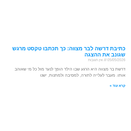
כתיבת דרשה לבר מצווה: כך תכתבו טקסט מרגש
שגונב את ההצגה
05/05/2026
אין תגובות
דרשת בר מצווה היא הרגע שבו הילד הופך לנער מול כל מי שאוהב
אותו. מעבר לעלייה לתורה, למסיבה ולמתנות, ישנו
קרא עוד »