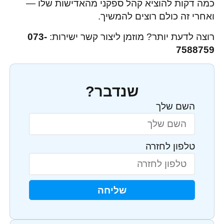
כמה דקות להוציא קהל ספקני מהאדישות שלו —
ואחרי זה כולם רוצים להמשיך.
רוצה לדעת יותר? מוזמן ליצור קשר ישירות:
073-
7588759
שנדבר?
השם שלך
טלפון לחזרה
שליחה