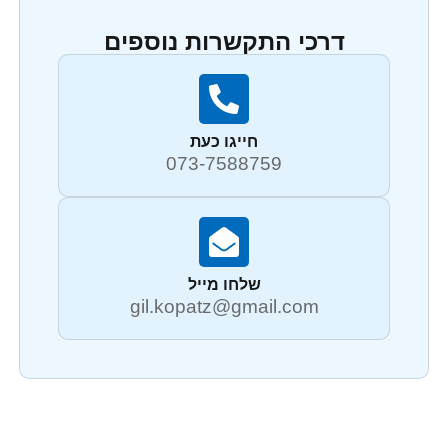
דרכי התקשרות נוספים
חייגו כעת
073-7588759
שלחו מייל
gil.kopatz@gmail.com