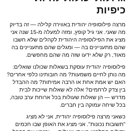
כיפיות
מרצה פילוסופיה יהודית באווירה קלילה — זה בדיוק
מה שאני. אני גיל קופץ, ומזה למעלה מ-15 שנה אני
מציג את הפילוסופיה היהודית לקהלים שלא חשבו
שהם מתעניינים בה — ומגלים שהם מתעניינים בה
מאוד, רק שלא ידעו שזה מה שהם מחפשים.
פילוסופיה יהודית עוסקת בשאלות שכולנו שואלים:
מה נותן לחיים משמעות? מה חובותינו כלפי אחרים?
האם יש אמת אחת או הרבה אמיתות? מה ההבדל
בין צדק לרחמים? אלה לא שאלות שייכות לבית
מדרש — הן שאלות שעולות בכל ארוחת ערב טובה,
בכל שיחה עמוקה בין חברים.
כשאני מרצה פילוסופיה יהודית, אני לא מציג
"תשובות נכונות". אני מציג את האופן שבו חכמים