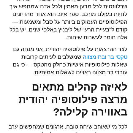
שרלוונטית לכל מדען מאמין ולכל אדם שמחפש איך
לחיות בעולם מורכב. ספר איוב הוא אחד מהדיונים
הפילוסופיים העמוקים ביותר על סבל ומשמעות —
קודם ל"בעיית הרע" של ליבניץ באלפי שנים. יש בכל
אלה חומר לעשרות שיחות.
לצד ההרצאות על פילוסופיה יהודית, אני מנחה גם
טקסי בר ובת מצווה
שמשלבים לעיתים קרובות
שאלות פילוסופיות אישיות כחלק מהטקס — כי גם
עוברי בר מצווה ראויים לשאלות אמיתיות.
לאיזה קהלים מתאים
מרצה פילוסופיה יהודית
באווירה קלילה?
לכל מי שאוהב שיחה טובה. ארגונים שמחפשים ערב