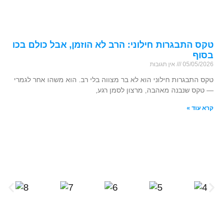
טקס התבגרות חילוני: הרב לא הוזמן, אבל כולם בכו
בסוף
05/05/2026
אין תגובות
טקס התבגרות חילוני הוא לא בר מצווה בלי רב. הוא משהו אחר לגמרי
— טקס שנבנה מאהבה, מרצון לסמן רגע,
קרא עוד »