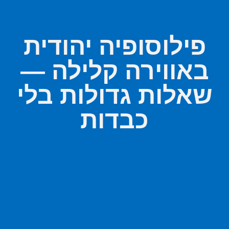
פילוסופיה יהודית
באווירה קלילה —
שאלות גדולות בלי
כבדות