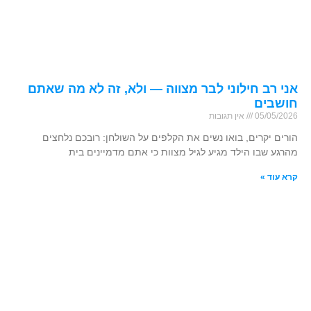
אני רב חילוני לבר מצווה — ולא, זה לא מה שאתם
חושבים
05/05/2026
אין תגובות
הורים יקרים, בואו נשים את הקלפים על השולחן: רובכם נלחצים
מהרגע שבו הילד מגיע לגיל מצוות כי אתם מדמיינים בית
קרא עוד »