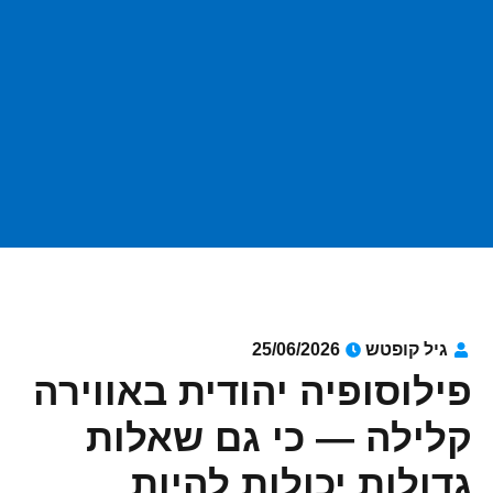
גיל קופטש
25/06/2026
פילוסופיה יהודית באווירה
קלילה — כי גם שאלות
גדולות יכולות להיות