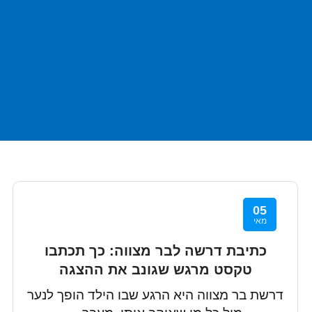
05
מאי
כתיבת דרשה לבר מצווה: כך תכתבו
טקסט מרגש שגונב את ההצגה
דרשת בר מצווה היא הרגע שבו הילד הופך לנער