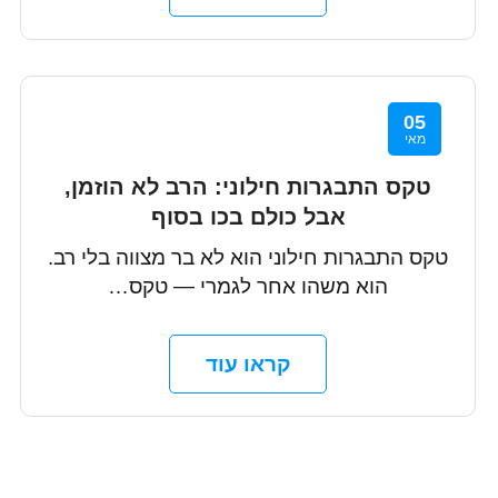
05
מאי
טקס התבגרות חילוני: הרב לא הוזמן,
אבל כולם בכו בסוף
טקס התבגרות חילוני הוא לא בר מצווה בלי רב.
הוא משהו אחר לגמרי — טקס…
קראו עוד