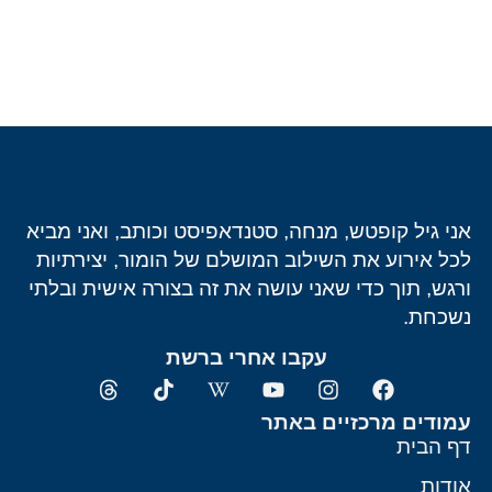
אני גיל קופטש, מנחה, סטנדאפיסט וכותב, ואני מביא
לכל אירוע את השילוב המושלם של הומור, יצירתיות
ורגש, תוך כדי שאני עושה את זה בצורה אישית ובלתי
נשכחת.
עקבו אחרי ברשת
עמודים מרכזיים באתר
דף הבית
אודות