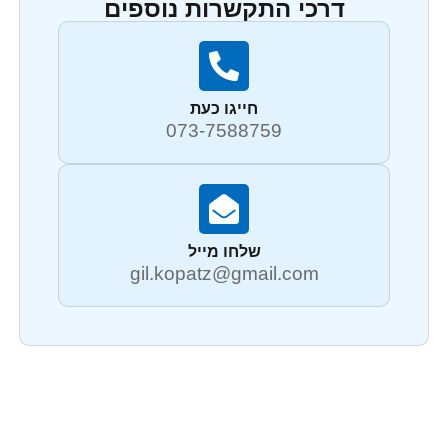
דרכי התקשרות נוספים
חייגו כעת
073-7588759
שלחו מייל
gil.kopatz@gmail.com