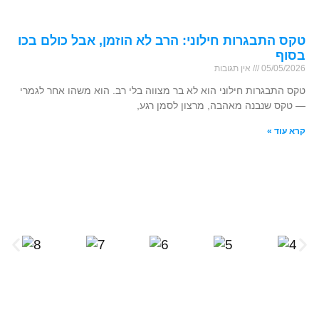
טקס התבגרות חילוני: הרב לא הוזמן, אבל כולם בכו
בסוף
05/05/2026
אין תגובות
טקס התבגרות חילוני הוא לא בר מצווה בלי רב. הוא משהו אחר לגמרי
— טקס שנבנה מאהבה, מרצון לסמן רגע,
קרא עוד »