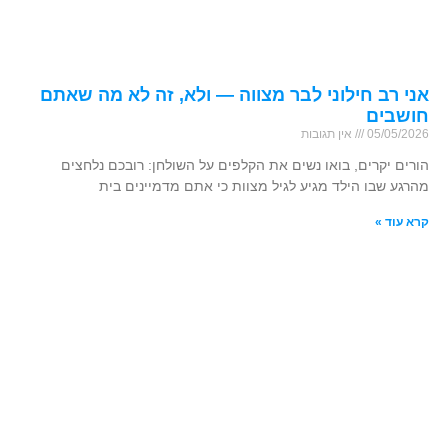
אני רב חילוני לבר מצווה — ולא, זה לא מה שאתם
חושבים
05/05/2026
אין תגובות
הורים יקרים, בואו נשים את הקלפים על השולחן: רובכם נלחצים
מהרגע שבו הילד מגיע לגיל מצוות כי אתם מדמיינים בית
קרא עוד »