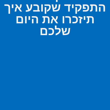
התפקיד שקובע איך
תיזכרו את היום
שלכם