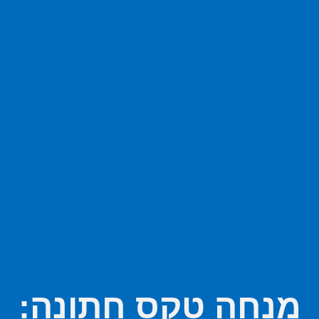
מנחה טקס חתונה: