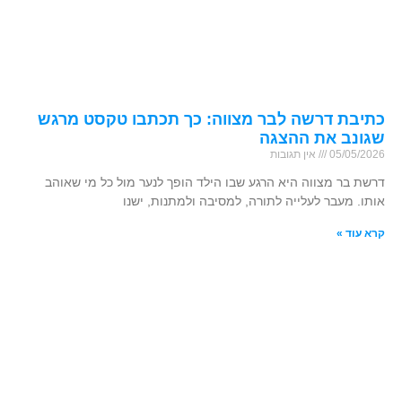
כתיבת דרשה לבר מצווה: כך תכתבו טקסט מרגש
שגונב את ההצגה
05/05/2026
אין תגובות
דרשת בר מצווה היא הרגע שבו הילד הופך לנער מול כל מי שאוהב
אותו. מעבר לעלייה לתורה, למסיבה ולמתנות, ישנו
קרא עוד »