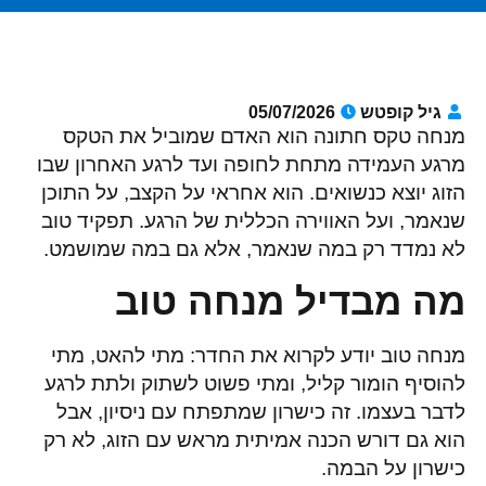
גיל קופטש
05/07/2026
מנחה טקס חתונה הוא האדם שמוביל את הטקס
מרגע העמידה מתחת לחופה ועד לרגע האחרון שבו
הזוג יוצא כנשואים. הוא אחראי על הקצב, על התוכן
שנאמר, ועל האווירה הכללית של הרגע. תפקיד טוב
לא נמדד רק במה שנאמר, אלא גם במה שמושמט.
מה מבדיל מנחה טוב
מנחה טוב יודע לקרוא את החדר: מתי להאט, מתי
להוסיף הומור קליל, ומתי פשוט לשתוק ולתת לרגע
לדבר בעצמו. זה כישרון שמתפתח עם ניסיון, אבל
הוא גם דורש הכנה אמיתית מראש עם הזוג, לא רק
כישרון על הבמה.