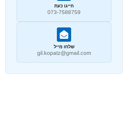
חייגו כעת
073-7588759
שלחו מייל
gil.kopatz@gmail.com