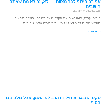
אני רב חילוני לבר מצווה — ולא, זה לא מה שאתם
חושבים
05/05/2026
אין תגובות
הורים יקרים, בואו נשים את הקלפים על השולחן: רובכם נלחצים
מהרגע שבו הילד מגיע לגיל מצוות כי אתם מדמיינים בית
קרא עוד »
טקס התבגרות חילוני: הרב לא הוזמן, אבל כולם בכו
בסוף