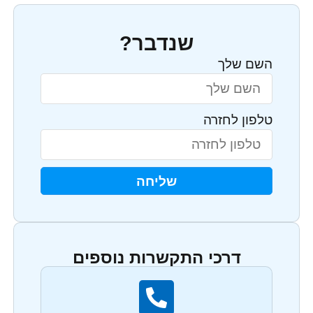
שנדבר?
השם שלך
טלפון לחזרה
שליחה
דרכי התקשרות נוספים