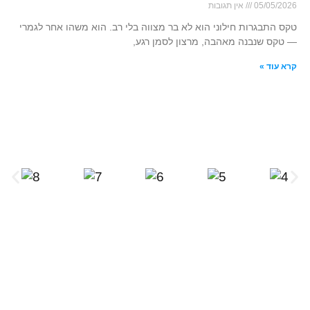
05/05/2026
אין תגובות
טקס התבגרות חילוני הוא לא בר מצווה בלי רב. הוא משהו אחר לגמרי
— טקס שנבנה מאהבה, מרצון לסמן רגע,
קרא עוד »