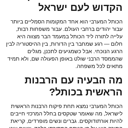
הקדוש לעם ישראל
הכותל המערבי הוא אחד המקומות הסמליים ביותר
עבור יהודים ברחבי העולם. עבור משפחות רבות,
עלייה לתורה ליד הכותל במעמד הבר מצווה היא
חלום — רגע שמחבר בין הדורות, בין ההיסטוריה לבין
הרגע הנוכחי. אבל כשמגיעים לתכנן, מגלים
שהממסד הרבני שולט באופן הפעולה שם, ולא תמיד
מתאים לכל משפחה.
מה הבעיה עם הרבנות
הראשית בכותל?
הכותל המערבי נמצא תחת פיקוח הרבנות הראשית
לישראל, מה שאומר שטקסים בחלל המרכזי חייבים
להיות אורתודוקסים. גברים ונשים מופרדים, קריאת