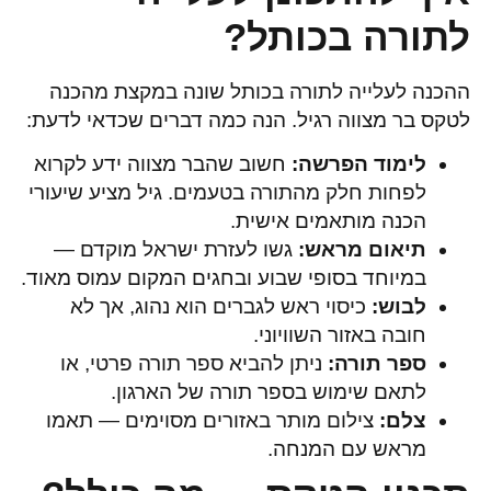
לתורה בכותל?
ההכנה לעלייה לתורה בכותל שונה במקצת מהכנה
לטקס בר מצווה רגיל. הנה כמה דברים שכדאי לדעת:
לימוד הפרשה:
חשוב שהבר מצווה ידע לקרוא
לפחות חלק מהתורה בטעמים. גיל מציע שיעורי
הכנה מותאמים אישית.
תיאום מראש:
גשו לעזרת ישראל מוקדם —
במיוחד בסופי שבוע ובחגים המקום עמוס מאוד.
לבוש:
כיסוי ראש לגברים הוא נהוג, אך לא
חובה באזור השוויוני.
ספר תורה:
ניתן להביא ספר תורה פרטי, או
לתאם שימוש בספר תורה של הארגון.
צלם:
צילום מותר באזורים מסוימים — תאמו
מראש עם המנחה.