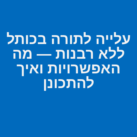
עלייה לתורה בכותל
ללא רבנות — מה
האפשרויות ואיך
להתכונן