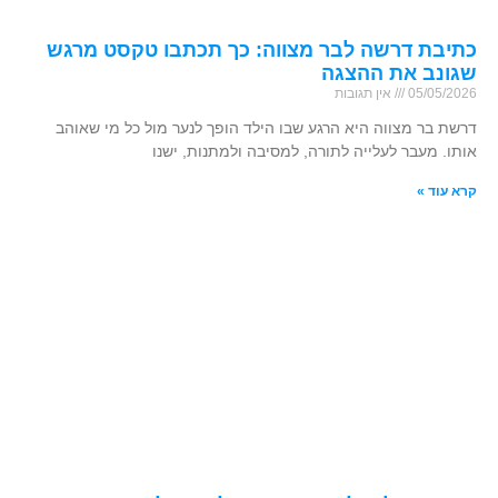
כתיבת דרשה לבר מצווה: כך תכתבו טקסט מרגש
שגונב את ההצגה
05/05/2026
אין תגובות
דרשת בר מצווה היא הרגע שבו הילד הופך לנער מול כל מי שאוהב
אותו. מעבר לעלייה לתורה, למסיבה ולמתנות, ישנו
קרא עוד »