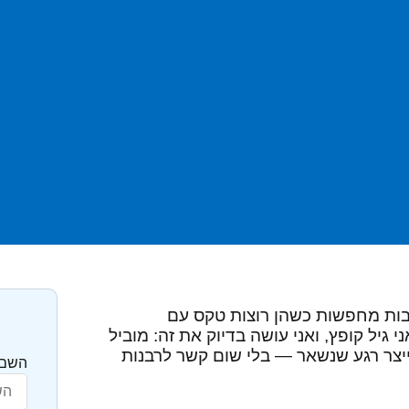
בות מחפשות כשהן רוצות טקס עם
גיל קופץ, ואני עושה בדיוק את זה: מוביל
לייצר רגע שנשאר — בלי שום קשר לרבנות
השם 