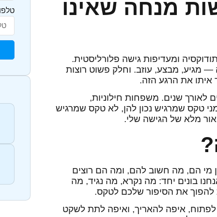
ת מנחה שאינו
טלפו
ודוקסיה ומעדיפות גישה פלורליסטית.
 מגיע, מבצע, עוזב. וחלק פשוט רוצות
 איתו את הרגע הזה.
ם לאורך שנים. משפחות חילוניות,
מני טקס שמרגיש נכון להן, לא טקס שמרגיש
ור מלא של הגישה שלי.
?
מי הם, מה חשוב להם, ומה הם רוצים
נו בונים יחד: מה נקרא, מה נגיד, מה
לת להפוך את הסיפור שלכם לטקס.
 לפתוח, איפה להאריך, ואיפה לתת לשקט