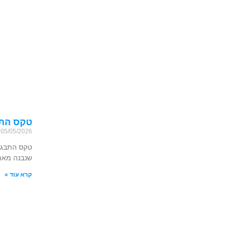
טקס התבג
05/05/2026
טקס התבגרו
שנבנה מאהב
קרא עוד »