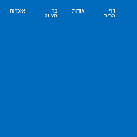
דף
אודות
בר
אזכרות
הבית
מצווה