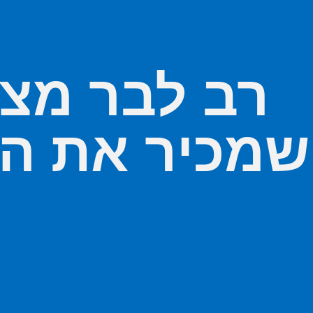
רב לבר מצו
שמכיר את המ