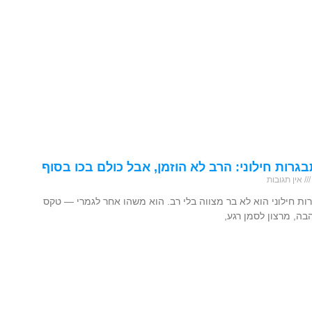
רות חילוני: הרב לא הוזמן, אבל כולם בכו בסוף
אין תגובות
ת חילוני הוא לא בר מצווה בלי רב. הוא משהו אחר לגמרי — טקס
ה, מרצון לסמן רגע,