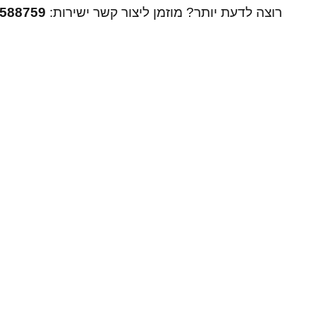
רוצה לדעת יותר? מוזמן ליצור קשר ישירות:
7588759