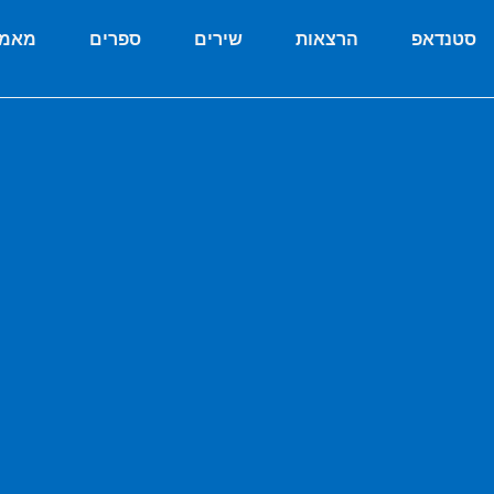
סטנדאפ
הרצאות
שירים
ספרים
מאמר