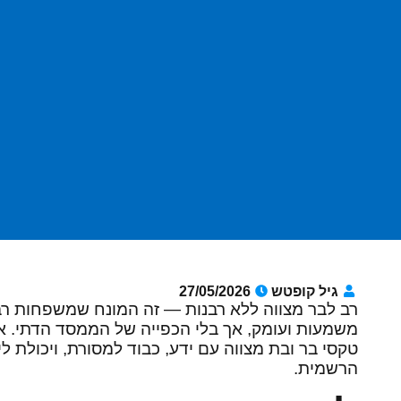
גיל קופטש
27/05/2026
רב לבר מצווה ללא רבנות — זה המונח שמשפחות ר
משמעות ועומק, אך בלי הכפייה של הממסד הדתי. אני 
טקסי בר ובת מצווה עם ידע, כבוד למסורת, ויכולת 
הרשמית.