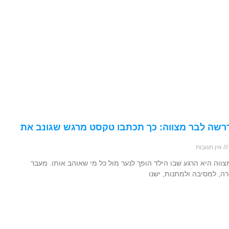
רשה לבר מצווה: כך תכתבו טקסט מרגש שגונב את
אין תגובות
ווה היא הרגע שבו הילד הופך לנער מול כל מי שאוהב אותו. מעבר
רה, למסיבה ולמתנות, ישנו