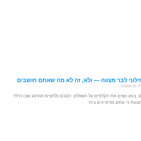
ילוני לבר מצווה — ולא, זה לא מה שאתם חושבים
אין תגובות
ם, בואו נשים את הקלפים על השולחן: רובכם נלחצים מהרגע שבו הילד
מצוות כי אתם מדמיינים בית