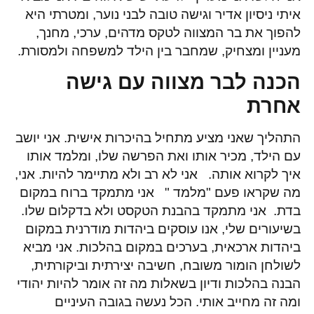
איתי ניסיון אדיר וגישה טובה לבני נוער, ומטרתי היא
להפוך את בר המצווה לטקס מדהים, ערכי, מחנך,
מעניין ומצחיק, שמחבר בין הילד למשפחה ולמסורת.
הכנה לבר מצווה עם גישה
אחרת
התהליך שאני מציע מתחיל בהיכרות אישית. אני יושב
עם הילד, מכיר אותו ואת הפרשה שלו, ומלמד אותו
איך לקרוא אותה. אני לא רב ולא מתיימר להיות. אני,
מה שקראו פעם "מלמד " אני מתמקד ברוח במקום
בדת. אני מתמקד בהבנת הטקסט ולא בדקלום שלו.
בשיעורים שלי, אנו עוסקים ביהדות מודרנית במקום
ביהדות ארכאית, בערכים במקום בהלכות. אני מביא
לשולחן הומור משובח, חשיבה יצירתית וביקורתית,
הבנה בהלכות ודיון בשאלות מה זה אומר להיות יהודי
ומה זה מחייב אותי. הכל נעשה בגובה העיניים