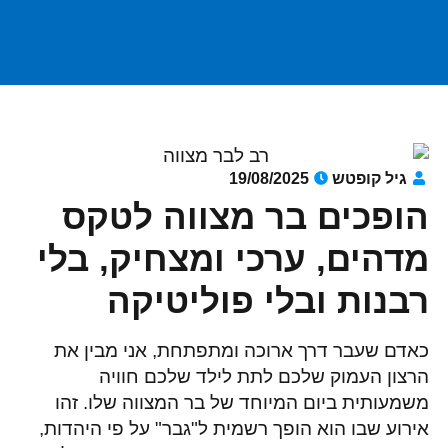
גיל קופטש
19/08/2025
הופכים בר מצווה לטקס
מדהים, ערכי ומצחיק, בלי
רבנות ובלי פוליטיקה
כאדם שעבר דרך ארוכה ומתפתחת, אני מבין את
הרצון העמוק שלכם לתת לילד שלכם חוויה
משמעותית ביום המיוחד של בר המצווה שלו. זהו
אירוע שבו הוא הופך רשמית ל"גבר" על פי היהדות,