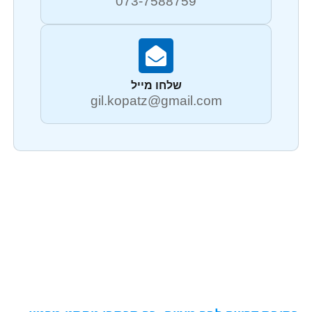
073-7588759
שלחו מייל
gil.kopatz@gmail.com