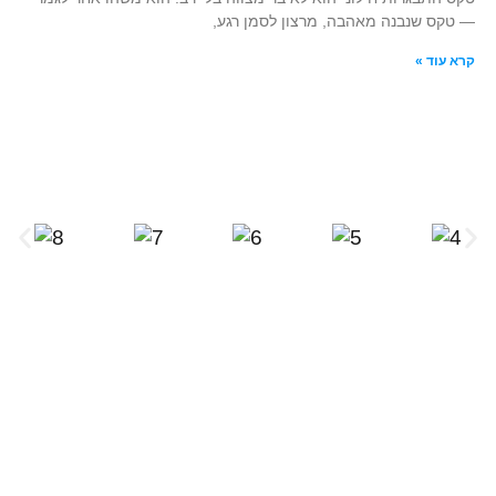
— טקס שנבנה מאהבה, מרצון לסמן רגע,
קרא עוד »