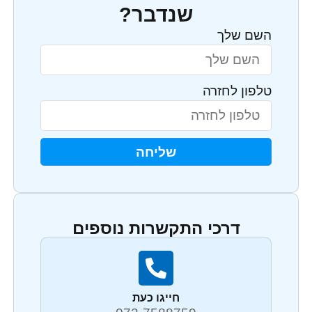
שנדבר?
השם שלך
טלפון לחזרה
שליחה
דרכי התקשרות נוספים
חייגו כעת