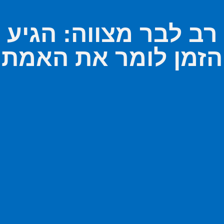
רב לבר מצווה: הגיע
הזמן לומר את האמת